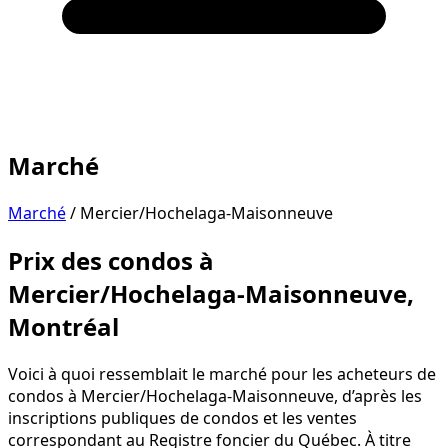
Marché
Marché
/
Mercier/Hochelaga-Maisonneuve
Prix des condos à
Mercier/Hochelaga-Maisonneuve,
Montréal
Voici à quoi ressemblait le marché pour les acheteurs de
condos à Mercier/Hochelaga-Maisonneuve, d’après les
inscriptions publiques de condos et les ventes
correspondant au Registre foncier du Québec. À titre