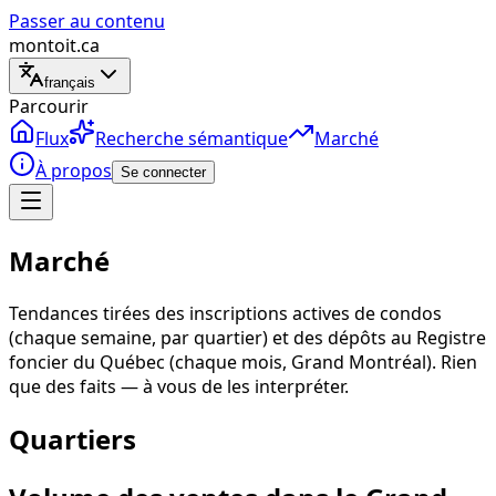
Passer au contenu
montoit
.ca
français
Parcourir
Flux
Recherche sémantique
Marché
À propos
Se connecter
Marché
Tendances tirées des inscriptions actives de condos
(chaque semaine, par quartier) et des dépôts au Registre
foncier du Québec (chaque mois, Grand Montréal). Rien
que des faits — à vous de les interpréter.
Quartiers