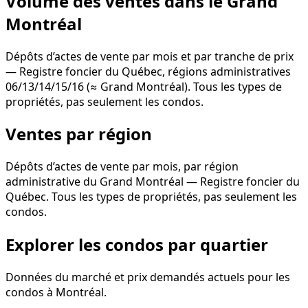
Volume des ventes dans le Grand
Montréal
Dépôts d’actes de vente par mois et par tranche de prix
— Registre foncier du Québec, régions administratives
06/13/14/15/16 (≈ Grand Montréal). Tous les types de
propriétés, pas seulement les condos.
Ventes par région
Dépôts d’actes de vente par mois, par région
administrative du Grand Montréal — Registre foncier du
Québec. Tous les types de propriétés, pas seulement les
condos.
Explorer les condos par quartier
Données du marché et prix demandés actuels pour les
condos à Montréal.