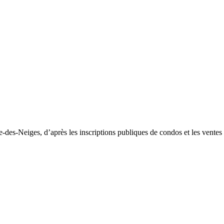
-des-Neiges, d’après les inscriptions publiques de condos et les ventes