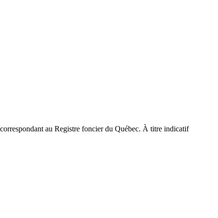
 correspondant au Registre foncier du Québec. À titre indicatif