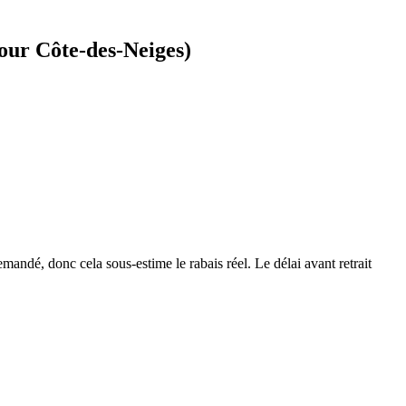
pour Côte-des-Neiges)
mandé, donc cela sous-estime le rabais réel. Le délai avant retrait