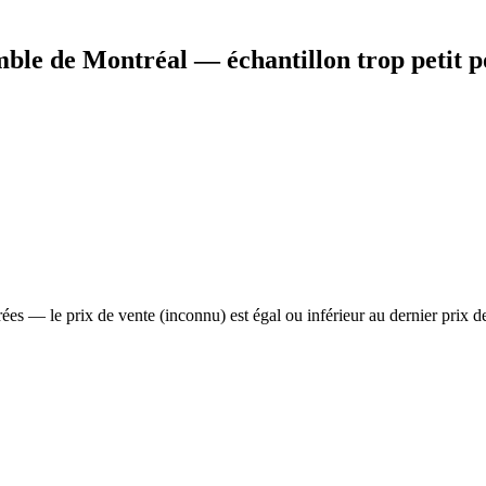
mble de Montréal — échantillon trop petit 
ées — le prix de vente (inconnu) est égal ou inférieur au dernier prix de